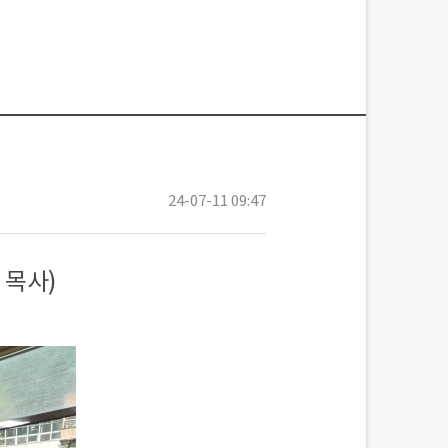
24-07-11 09:47
 목사)