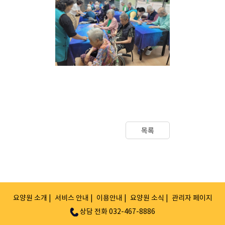
목록
요양원 소개 |
서비스 안내 |
이용안내 |
요양원 소식 |
관리자 페이지
상담 전화 032-467-8886