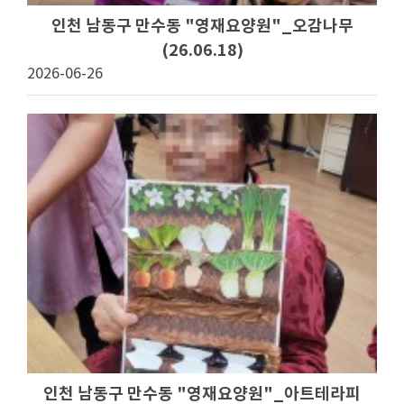
인천 남동구 만수동 "영재요양원"_오감나무
(26.06.18)
2026-06-26
인천 남동구 만수동 "영재요양원"_아트테라피