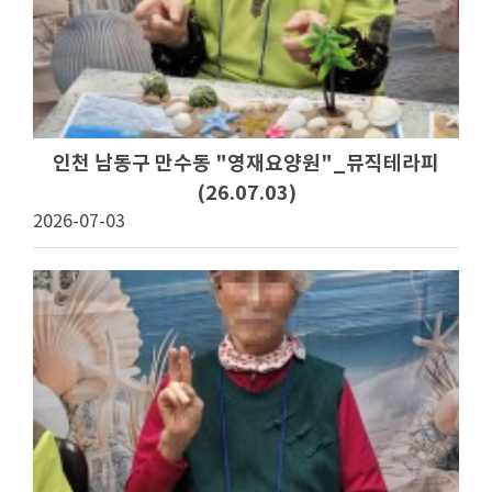
인천 남동구 만수동 "영재요양원"_뮤직테라피
(26.07.03)
2026-07-03