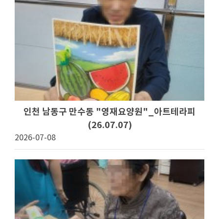
인천 남동구 만수동 "영재요양원"_아트테라피
(26.07.07)
2026-07-08