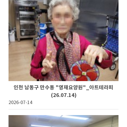
인천 남동구 만수동 "영재요양원"_아트테라피
(26.07.14)
2026-07-14