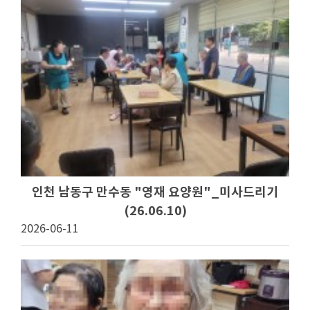
인천 남동구 만수동 "영재 요양원"_미사드리기
(26.06.10)
2026-06-11