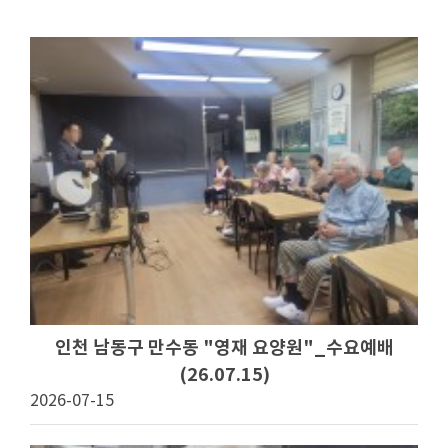
인천 남동구 만수동 "영재 요양원"_수요예배
(26.07.15)
2026-07-15