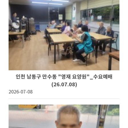
인천 남동구 만수동 "영재 요양원"_수요예배
(26.07.08)
2026-07-08