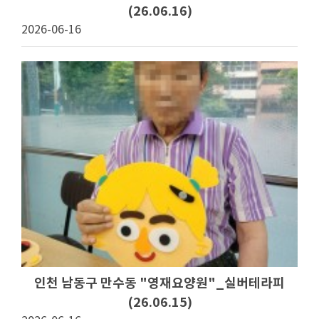
(26.06.16)
2026-06-16
인천 남동구 만수동 "영재요양원"_실버테라피
(26.06.15)