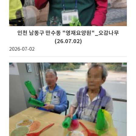
인천 남동구 만수동 "영재요양원"_오감나무
(26.07.02)
2026-07-02