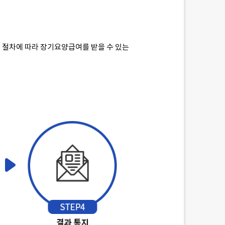
 절차에 따라 장기요양급여를 받을 수 있는