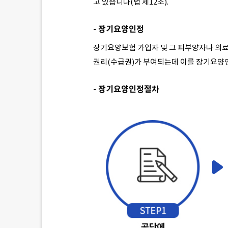
고 있습니다(법 제12조).
- 장기요양인정
장기요양보험 가입자 및 그 피부양자나 의료
권리(수급권)가 부여되는데 이를 장기요양
- 장기요양인정절차