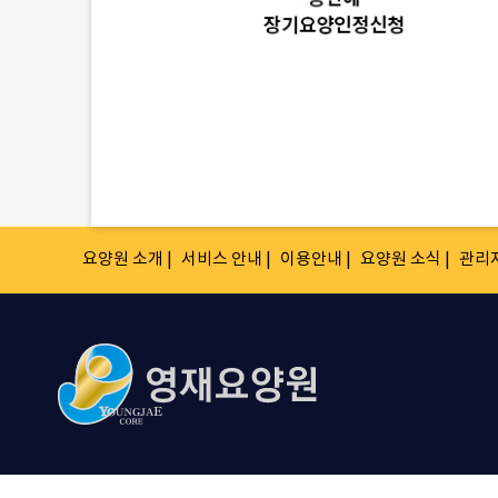
요양원 소개 |
서비스 안내 |
이용안내 |
요양원 소식 |
관리