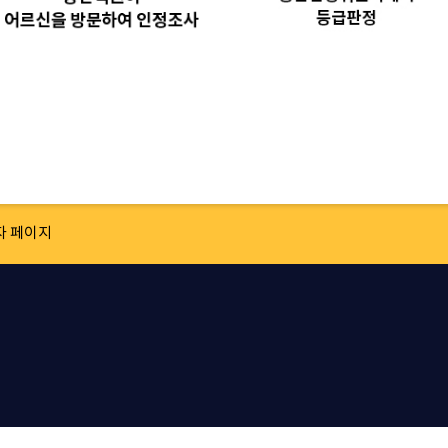
자 페이지