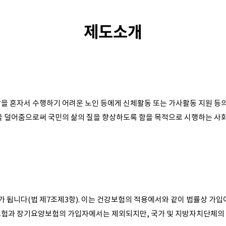
제도소개
을 혼자서 수행하기 어려운 노인 등에게 신체활동 또는 가사활동 지원 
을 덜어줌으로써 국민의 삶의 질을 향상하도록 함을 목적으로 시행하는 사
됩니다(법 제7조제3항). 이는 건강보험의 적용에서와 같이 법률상 가입
보험과 장기요양보험의 가입자에서는 제외되지만, 국가 및 지방자치단체의