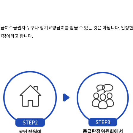
급여수급권자 누구나 장기요양급여를 받을 수 있는 것은 아닙니다. 일정한
인정이라고 합니다.