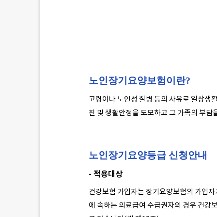
노인장기요양보험이란?
고령이나 노인성 질병 등의 사유로 일상생활
진 및 생활안정을 도모하고 그 가족의 부담
노인장기요양등급 신청안내
- 적용대상
건강보험 가입자는 장기요양보험의 가입자가 
에 속하는 의료급여 수급권자의 경우 건강