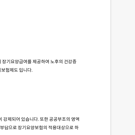
등의 장기요양급여를 제공하여 노후의 건강증
회보험제도 입니다.
이 강제되어 있습니다. 또한 공공부조의 영역
 부담으로 장기요양보험의 적용대상으로 하